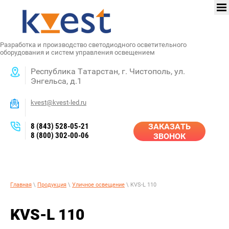
Разработка и производство светодиодного осветительного
оборудования и систем управления освещением
Республика Татарстан, г. Чистополь, ул.
Энгельса, д.1
kvest@kvest-led.ru
8 (843) 528-05-21
ЗАКАЗАТЬ
8 (800) 302-00-06
ЗВОНОК
Главная
\
Продукция
\
Уличное освещение
\ KVS-L 110
KVS-L 110