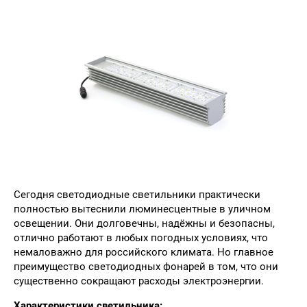
Сегодня светодиодные светильники практически
полностью вытеснили люминесцентные в уличном
освещении. Они долговечны, надёжны и безопасны,
отлично работают в любых погодных условиях, что
немаловажно для российского климата. Но главное
преимущество светодиодных фонарей в том, что они
существенно сокращают расходы электроэнергии.
Характеристики светильника: