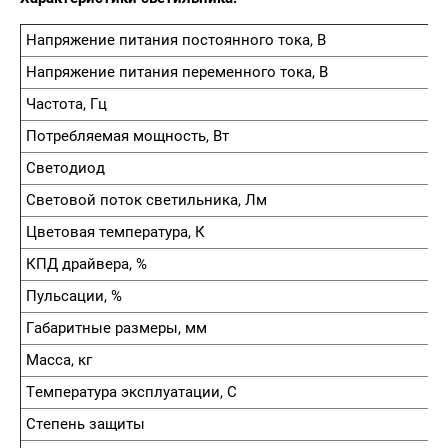
Напряжение питания постоянного тока, В
Напряжение питания переменного тока, В
Частота, Гц
Потребляемая мощность, Вт
Светодиод
Световой поток светильника, Лм
Цветовая температура, К
КПД драйвера, %
Пульсации, %
Габаритные размеры, мм
Масса, кг
Температура эксплуатации, С
Степень защиты