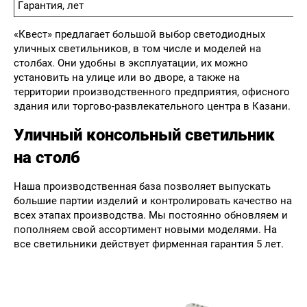
Гарантия, лет
«Квест» предлагает большой выбор светодиодных
уличных светильников, в том числе и моделей на
столбах. Они удобны в эксплуатации, их можно
установить на улице или во дворе, а также на
территории производственного предприятия, офисного
здания или торгово-развлекательного центра в Казани.
Уличный консольный светильник
на столб
Наша производственная база позволяет выпускать
большие партии изделий и контролировать качество на
всех этапах производства. Мы постоянно обновляем и
пополняем свой ассортимент новыми моделями. На
все светильники действует фирменная гарантия 5 лет.