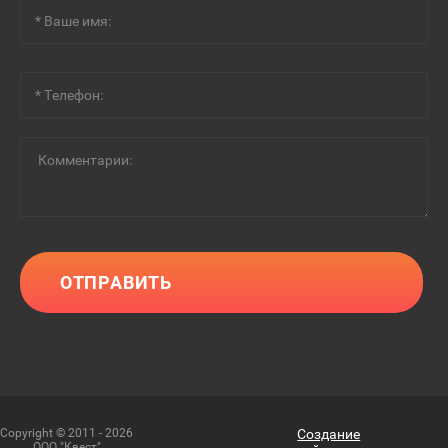
ОТПРАВИТЬ
Copyright © 2011 - 2026
Создание
ООО "Квест"