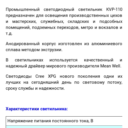
Промышленный светодиодный светильник KVP-110
предназначен для освещения производственных цехов
и мастерских, служебных, складских и подсобных
помещений, подземных переходов, метро и вокзалов и
т.д.
Анодированный корпус изготовлен из алюминиевого
сплава методом экструзии.
В светильниках используется качественный и
надежный драйвер мирового производителя Mean Well.
Светодиоды Cree XPG нового поколения одни их
лучших на сегодняшний день по световому потоку,
сроку службы и надежности.
Характеристики светильника:
Напряжение питания постоянного тока, В