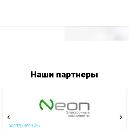
Наши партнеры
ООО ТД «НЕОН-ЭК»