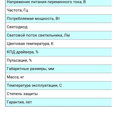
Напряжение питания переменного тока, В
Частота, Гц
Потребляемая мощность, Вт
Светодиод
Световой поток светильника, Лм
Цветовая температура, К
КПД драйвера, %
Пульсации, %
Габаритные размеры, мм
Масса, кг
Температура эксплуатации, С
Степень защиты
Гарантия, лет