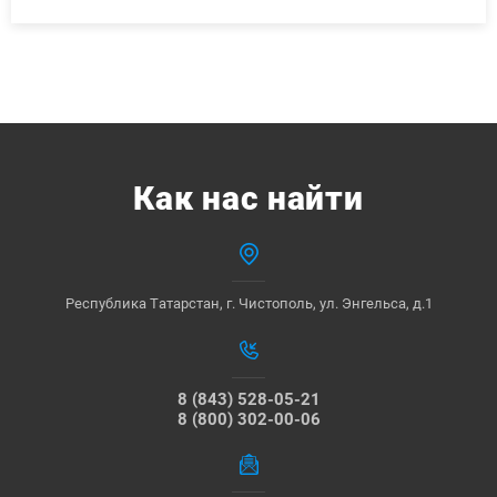
Как нас найти
Республика Татарстан, г. Чистополь, ул. Энгельса, д.1
8 (843) 528-05-21
8 (800) 302-00-06